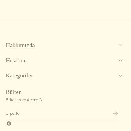
Hakkımızda
Hesabım
Kategoriler
Bülten
Bültenimize Abone Ol